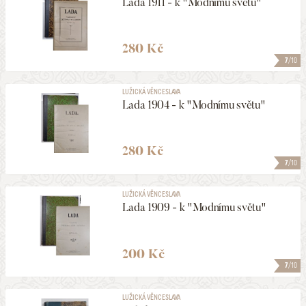
Lada 1911 - k "Modnímu světu"
280 Kč
7
/10
LUŽICKÁ VĚNCESLAVA
Lada 1904 - k "Modnímu světu"
280 Kč
7
/10
LUŽICKÁ VĚNCESLAVA
Lada 1909 - k "Modnímu světu"
200 Kč
7
/10
LUŽICKÁ VĚNCESLAVA