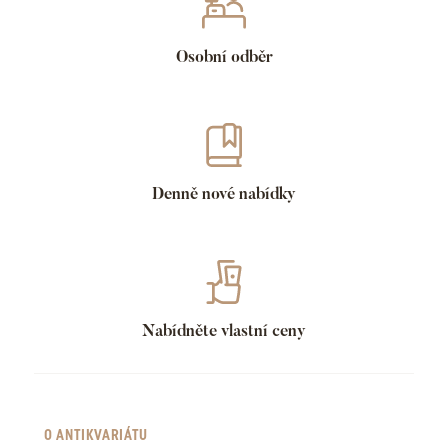
Osobní odběr
Denně nové nabídky
Nabídněte vlastní ceny
O ANTIKVARIÁTU