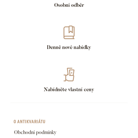
Osobní odběr
Denně nové nabídky
Nabídněte vlastní ceny
O ANTIKVARIÁTU
Obchodní podmínky