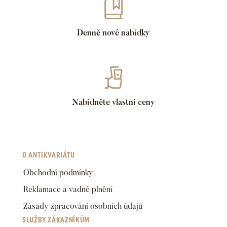
Denně nové nabídky
Nabídněte vlastní ceny
O ANTIKVARIÁTU
Obchodní podmínky
Reklamace a vadné plnění
Zásady zpracování osobních údajů
SLUŽBY ZÁKAZNÍKŮM