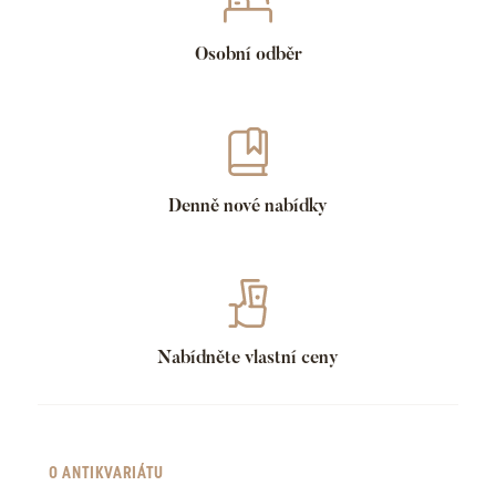
Osobní odběr
Denně nové nabídky
Nabídněte vlastní ceny
O ANTIKVARIÁTU