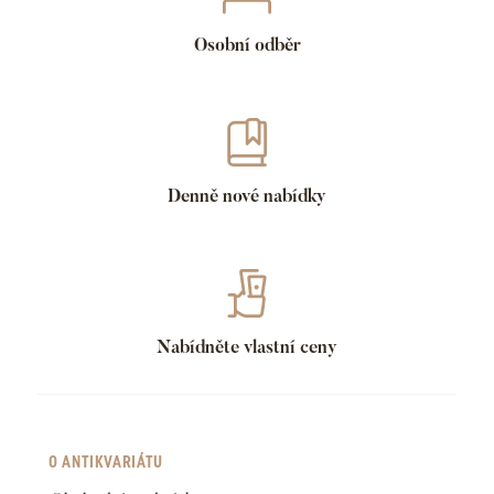
Osobní odběr
Denně nové nabídky
Nabídněte vlastní ceny
O ANTIKVARIÁTU