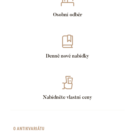
Osobní odběr
Denně nové nabídky
Nabídněte vlastní ceny
O ANTIKVARIÁTU