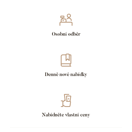
Osobní odběr
Denně nové nabídky
Nabídněte vlastní ceny