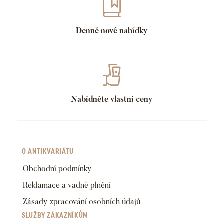
Denně nové nabídky
Nabídněte vlastní ceny
O ANTIKVARIÁTU
Obchodní podmínky
Reklamace a vadné plnění
Zásady zpracování osobních údajů
SLUŽBY ZÁKAZNÍKŮM