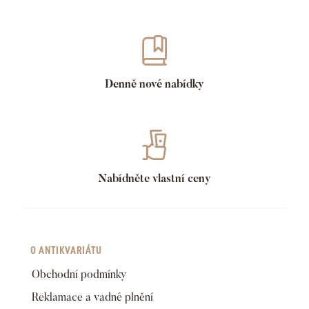
Denně nové nabídky
Nabídněte vlastní ceny
O ANTIKVARIÁTU
Obchodní podmínky
Reklamace a vadné plnění