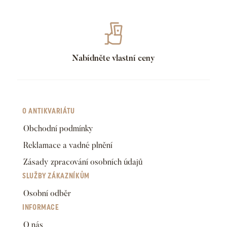
Nabídněte vlastní ceny
O ANTIKVARIÁTU
Obchodní podmínky
Reklamace a vadné plnění
Zásady zpracování osobních údajů
SLUŽBY ZÁKAZNÍKŮM
Osobní odběr
INFORMACE
O nás