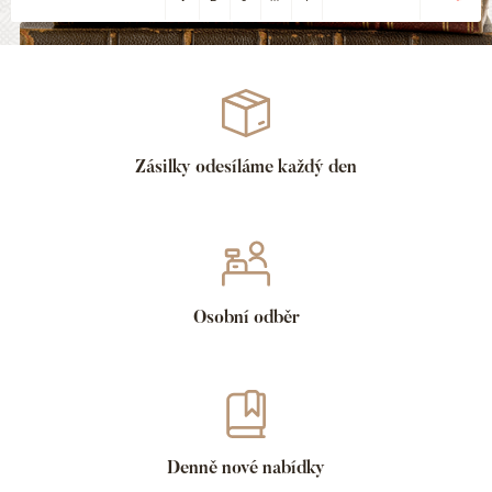
Zásilky odesíláme každý den
Osobní odběr
Denně nové nabídky