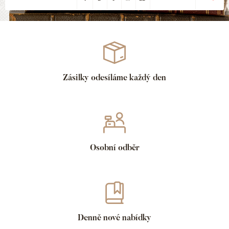
Zásilky odesíláme každý den
Osobní odběr
Denně nové nabídky