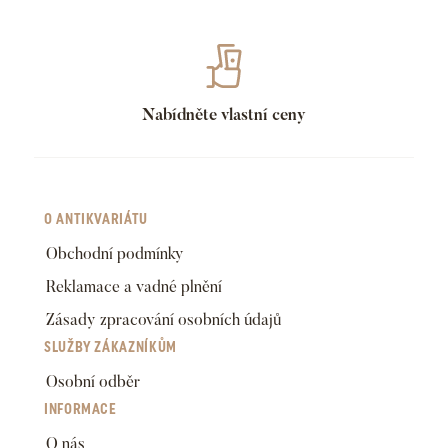
Nabídněte vlastní ceny
O ANTIKVARIÁTU
Obchodní podmínky
Reklamace a vadné plnění
Zásady zpracování osobních údajů
SLUŽBY ZÁKAZNÍKŮM
Osobní odběr
INFORMACE
O nás