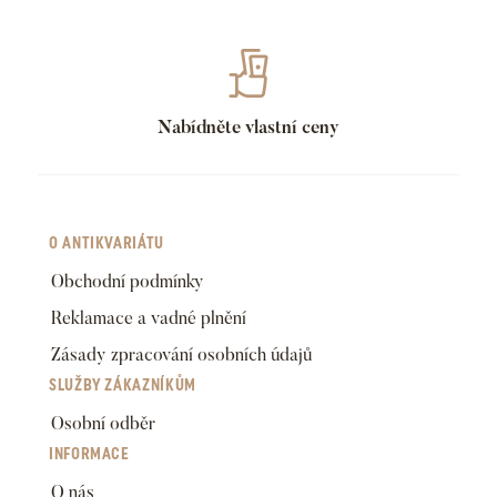
Nabídněte vlastní ceny
O ANTIKVARIÁTU
Obchodní podmínky
Reklamace a vadné plnění
Zásady zpracování osobních údajů
SLUŽBY ZÁKAZNÍKŮM
Osobní odběr
INFORMACE
O nás