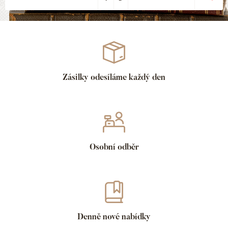
Zásilky odesíláme každý den
Osobní odběr
Denně nové nabídky