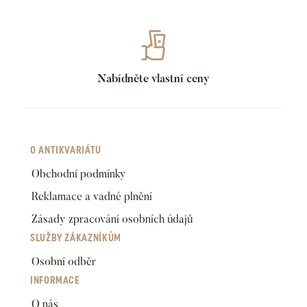
Nabídněte vlastní ceny
O ANTIKVARIÁTU
Obchodní podmínky
Reklamace a vadné plnění
Zásady zpracování osobních údajů
SLUŽBY ZÁKAZNÍKŮM
Osobní odběr
INFORMACE
O nás