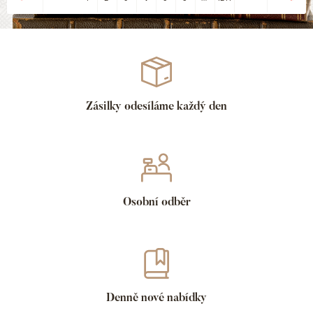
Zásilky odesíláme každý den
Osobní odběr
Denně nové nabídky