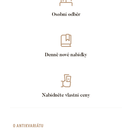
Osobní odběr
Denně nové nabídky
Nabídněte vlastní ceny
O ANTIKVARIÁTU