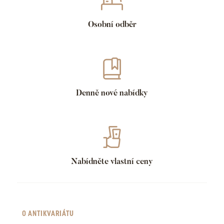
Osobní odběr
Denně nové nabídky
Nabídněte vlastní ceny
O ANTIKVARIÁTU