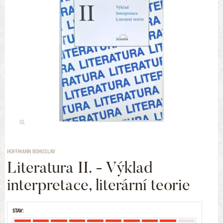
HOFFMANN BOHUSLAV
Literatura II. - Výklad
interpretace, literární teorie
STAV: