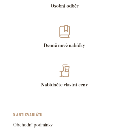
Osobní odběr
Denně nové nabídky
Nabídněte vlastní ceny
O ANTIKVARIÁTU
Obchodní podmínky