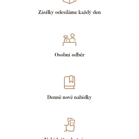
Zásilky odesíláme každý den
Osobní odběr
Denně nové nabídky