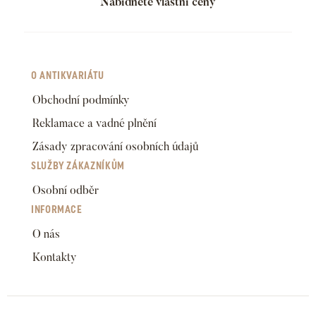
Nabídněte vlastní ceny
O ANTIKVARIÁTU
Obchodní podmínky
Reklamace a vadné plnění
Zásady zpracování osobních údajů
SLUŽBY ZÁKAZNÍKŮM
Osobní odběr
INFORMACE
O nás
Kontakty