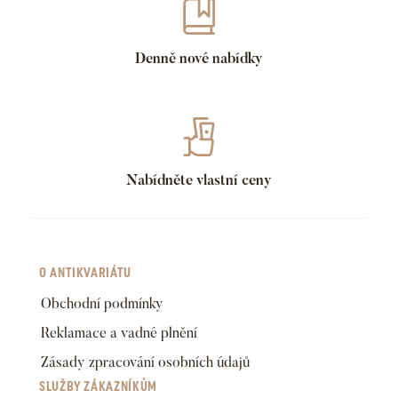
Denně nové nabídky
Nabídněte vlastní ceny
O ANTIKVARIÁTU
Obchodní podmínky
Reklamace a vadné plnění
Zásady zpracování osobních údajů
SLUŽBY ZÁKAZNÍKŮM