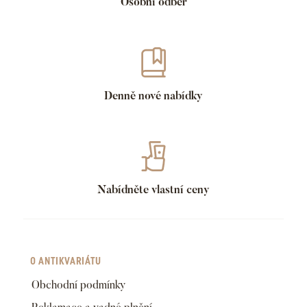
Osobní odběr
Denně nové nabídky
Nabídněte vlastní ceny
O ANTIKVARIÁTU
Obchodní podmínky