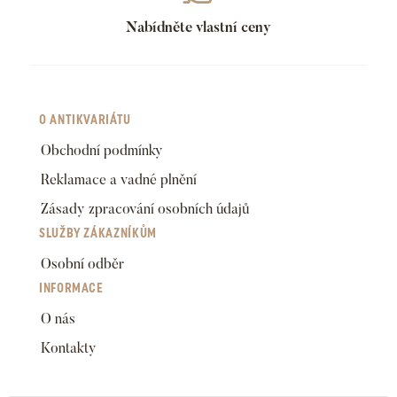
Nabídněte vlastní ceny
O ANTIKVARIÁTU
Obchodní podmínky
Reklamace a vadné plnění
Zásady zpracování osobních údajů
SLUŽBY ZÁKAZNÍKŮM
Osobní odběr
INFORMACE
O nás
Kontakty