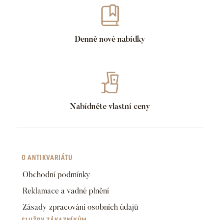
Denně nové nabídky
Nabídněte vlastní ceny
O ANTIKVARIÁTU
Obchodní podmínky
Reklamace a vadné plnění
Zásady zpracování osobních údajů