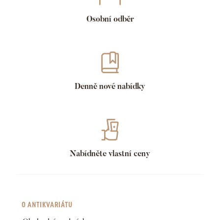
Osobní odběr
Denně nové nabídky
Nabídněte vlastní ceny
O ANTIKVARIÁTU