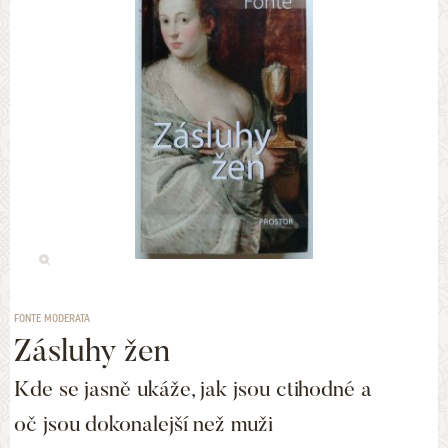
FONTE MODERATA
Zásluhy žen
Kde se jasně ukáže, jak jsou ctihodné a
oč jsou dokonalejší než muži