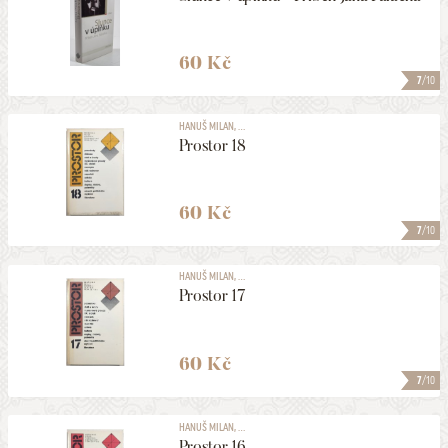
60 Kč
7
/10
HANUŠ MILAN, ...
Prostor 18
60 Kč
7
/10
HANUŠ MILAN, ...
Prostor 17
60 Kč
7
/10
HANUŠ MILAN, ...
Prostor 16