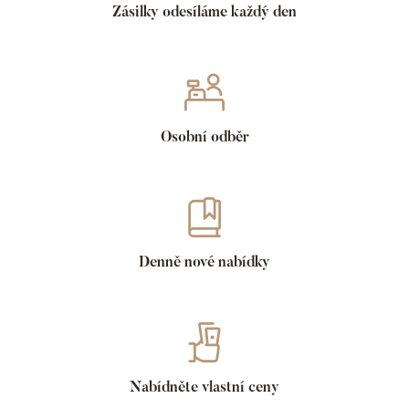
Zásilky odesíláme každý den
Osobní odběr
Denně nové nabídky
Nabídněte vlastní ceny