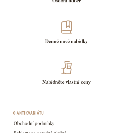
Osobní odběr
Denně nové nabídky
Nabídněte vlastní ceny
O ANTIKVARIÁTU
Obchodní podmínky