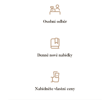
Osobní odběr
Denně nové nabídky
Nabídněte vlastní ceny