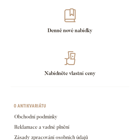
Denně nové nabídky
Nabídněte vlastní ceny
O ANTIKVARIÁTU
Obchodní podmínky
Reklamace a vadné plnění
Zásady zpracování osobních údajů