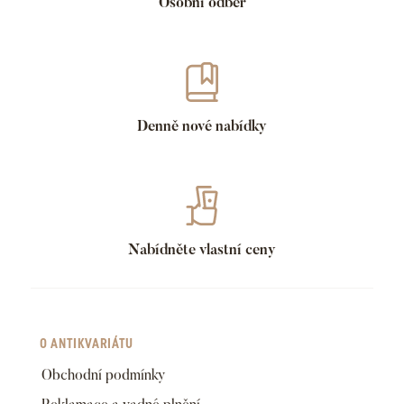
Osobní odběr
Denně nové nabídky
Nabídněte vlastní ceny
O ANTIKVARIÁTU
Obchodní podmínky