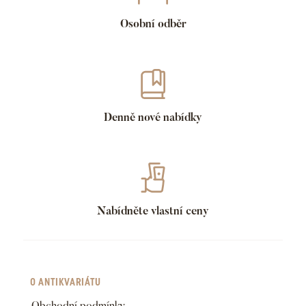
Osobní odběr
Denně nové nabídky
Nabídněte vlastní ceny
O ANTIKVARIÁTU
Obchodní podmínky