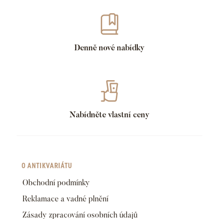
Denně nové nabídky
Nabídněte vlastní ceny
O ANTIKVARIÁTU
Obchodní podmínky
Reklamace a vadné plnění
Zásady zpracování osobních údajů