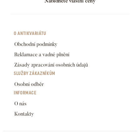
Nabídněte vlastní ceny
O ANTIKVARIÁTU
Obchodní podmínky
Reklamace a vadné plnění
Zásady zpracování osobních údajů
SLUŽBY ZÁKAZNÍKŮM
Osobní odběr
INFORMACE
O nás
Kontakty