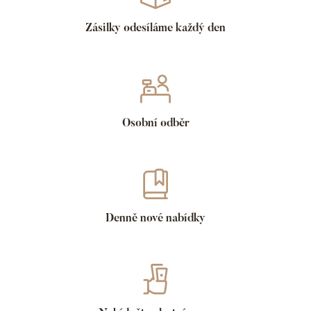
Zásilky odesíláme každý den
Osobní odběr
Denně nové nabídky