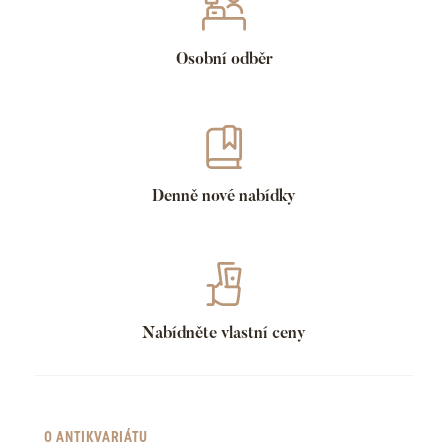
Osobní odběr
Denně nové nabídky
Nabídněte vlastní ceny
O ANTIKVARIÁTU