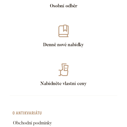
Osobní odběr
Denně nové nabídky
Nabídněte vlastní ceny
O ANTIKVARIÁTU
Obchodní podmínky