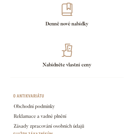
Denně nové nabídky
Nabídněte vlastní ceny
O ANTIKVARIÁTU
Obchodní podmínky
Reklamace a vadné plnění
Zásady zpracování osobních údajů