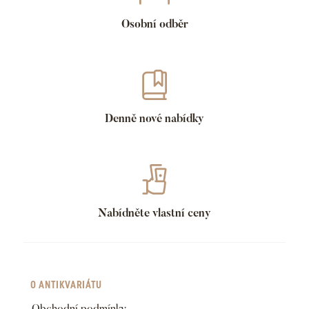
Osobní odběr
Denně nové nabídky
Nabídněte vlastní ceny
O ANTIKVARIÁTU
Obchodní podmínky