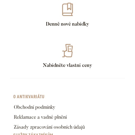
Denně nové nabídky
Nabídněte vlastní ceny
O ANTIKVARIÁTU
Obchodní podmínky
Reklamace a vadné plnění
Zásady zpracování osobních údajů