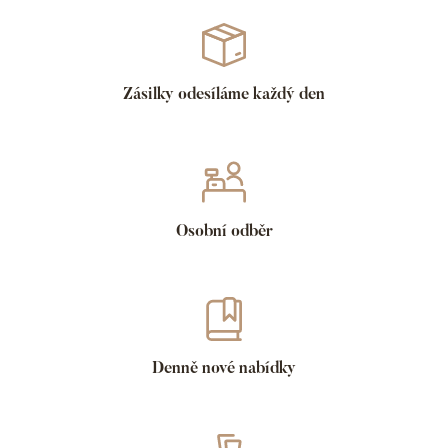
Zásilky odesíláme každý den
Osobní odběr
Denně nové nabídky