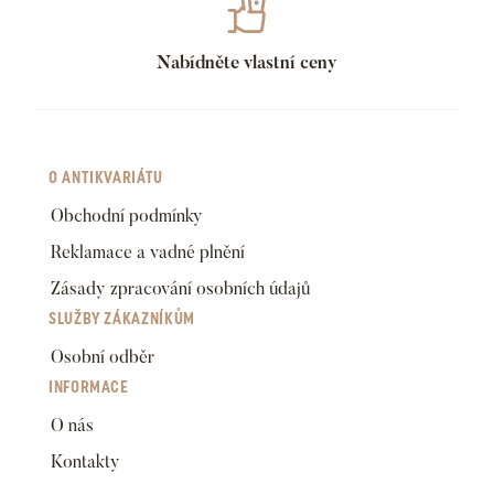
Nabídněte vlastní ceny
O ANTIKVARIÁTU
Obchodní podmínky
Reklamace a vadné plnění
Zásady zpracování osobních údajů
SLUŽBY ZÁKAZNÍKŮM
Osobní odběr
INFORMACE
O nás
Kontakty