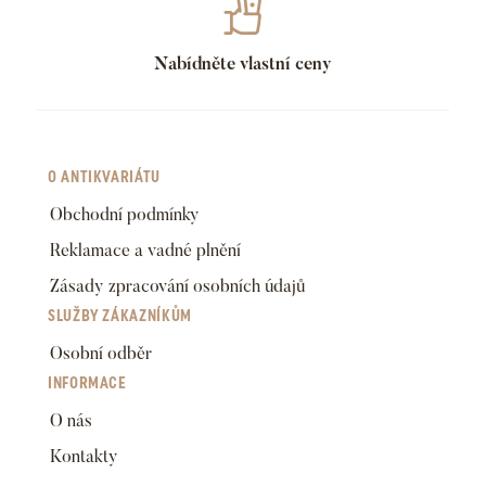
Nabídněte vlastní ceny
O ANTIKVARIÁTU
Obchodní podmínky
Reklamace a vadné plnění
Zásady zpracování osobních údajů
SLUŽBY ZÁKAZNÍKŮM
Osobní odběr
INFORMACE
O nás
Kontakty