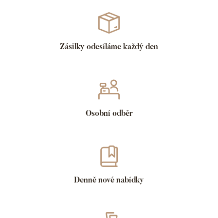
Zásilky odesíláme každý den
Osobní odběr
Denně nové nabídky