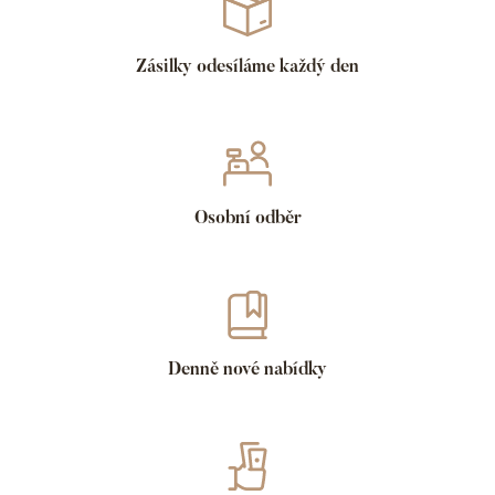
Zásilky odesíláme každý den
Osobní odběr
Denně nové nabídky