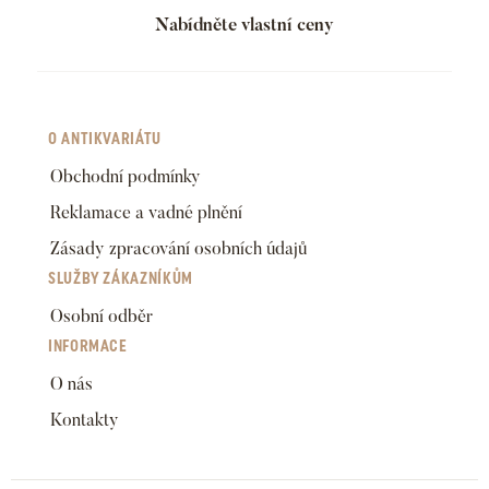
Nabídněte vlastní ceny
O ANTIKVARIÁTU
Obchodní podmínky
Reklamace a vadné plnění
Zásady zpracování osobních údajů
SLUŽBY ZÁKAZNÍKŮM
Osobní odběr
INFORMACE
O nás
Kontakty