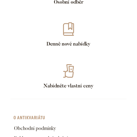
Osobní odběr
Denně nové nabídky
Nabídněte vlastní ceny
O ANTIKVARIÁTU
Obchodní podmínky