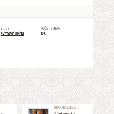
EDICE
POČET STRAN
SVĚTOVÉ UMĚNÍ
128
BERNARI CARLO, ...