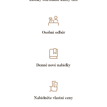
Osobní odběr
Denně nové nabídky
Nabídněte vlastní ceny