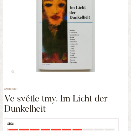
ANTOLOGIE
Ve světle tmy. Im Licht der
Dunkelheit
STAV: