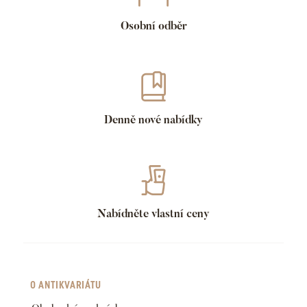
Osobní odběr
Denně nové nabídky
Nabídněte vlastní ceny
O ANTIKVARIÁTU