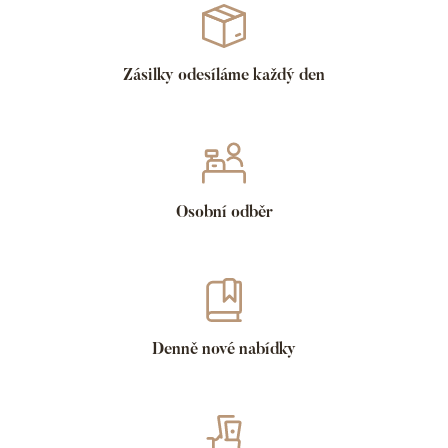
Zásilky odesíláme každý den
Osobní odběr
Denně nové nabídky