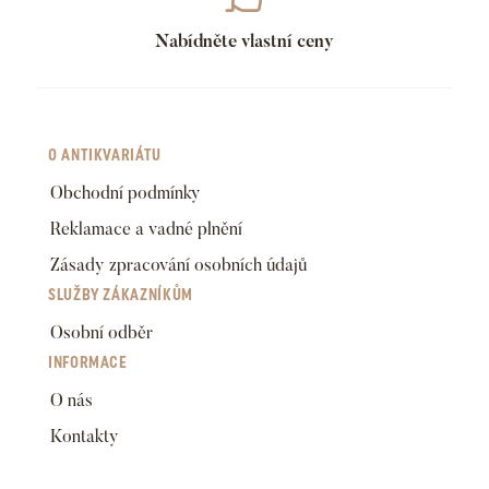
Nabídněte vlastní ceny
O ANTIKVARIÁTU
Obchodní podmínky
Reklamace a vadné plnění
Zásady zpracování osobních údajů
SLUŽBY ZÁKAZNÍKŮM
Osobní odběr
INFORMACE
O nás
Kontakty